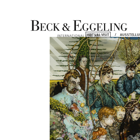
VIRTUAL VISIT
AUSSTELLU