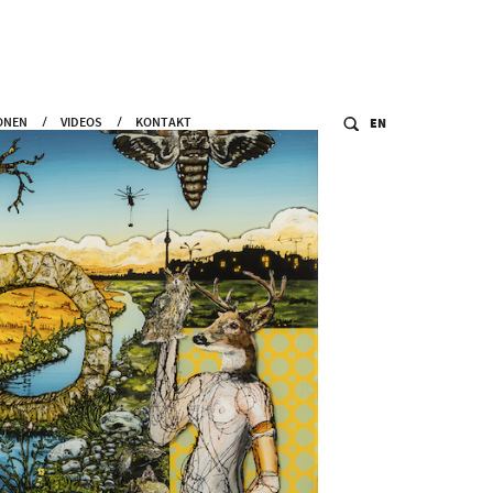
ONEN
VIDEOS
KONTAKT
EN