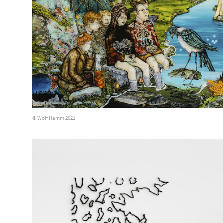
© Wolf Hamm 2021