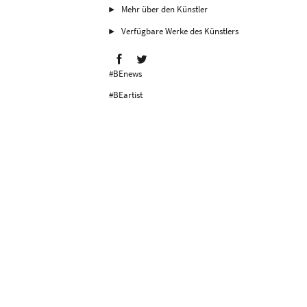
Mehr über den Künstler
Verfügbare Werke des Künstlers
#BEnews
#BEartist