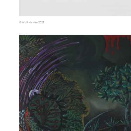
© Wolf Hamm 2021