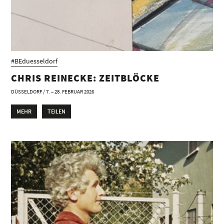
#BEduesseldorf
CHRIS REINECKE: ZEITBLÖCKE
DÜSSELDORF / 7. – 28. FEBRUAR 2026
MEHR
TEILEN