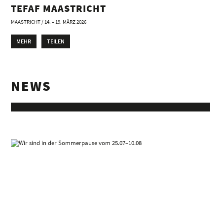
TEFAF MAASTRICHT
MAASTRICHT / 14. – 19. MÄRZ 2026
MEHR
TEILEN
NEWS