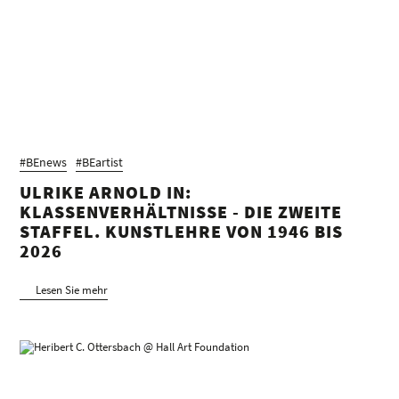
#BEnews
#BEartist
ULRIKE ARNOLD IN:
KLASSENVERHÄLTNISSE - DIE ZWEITE
STAFFEL. KUNSTLEHRE VON 1946 BIS
2026
Lesen Sie mehr