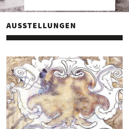
AUSSTELLUNGEN