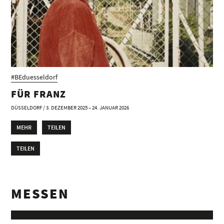
#BEduesseldorf
FÜR FRANZ
DÜSSELDORF / 3. DEZEMBER 2025 – 24. JANUAR 2026
MEHR
TEILEN
TEILEN
MESSEN