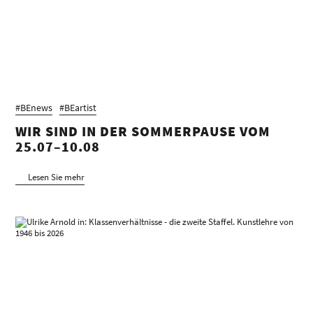
#BEnews
#BEartist
WIR SIND IN DER SOMMERPAUSE VOM
25.07–10.08
Lesen Sie mehr