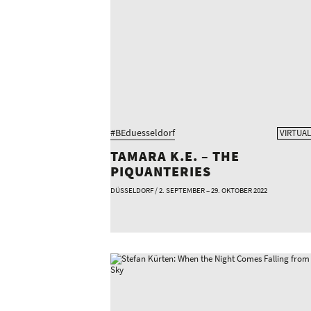
#BEduesseldorf
VIRTUAL
TAMARA K.E. – THE
PIQUANTERIES
DÜSSELDORF / 2. SEPTEMBER – 29. OKTOBER 2022