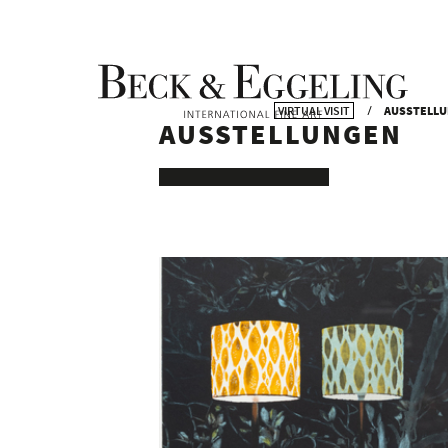
VIRTUAL VISIT
AUSSTELL
AUSSTELLUNGEN