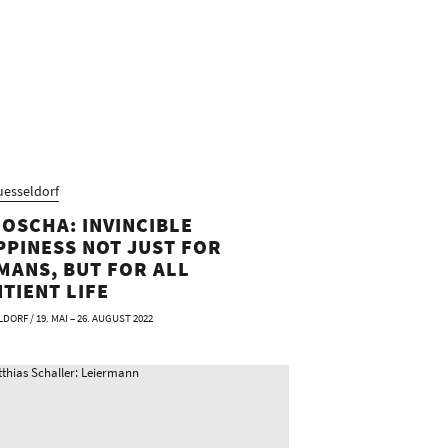
esseldorf
OSCHA: INVINCIBLE
PPINESS NOT JUST FOR
MANS, BUT FOR ALL
TIENT LIFE
DORF / 19. MAI – 26. AUGUST 2022