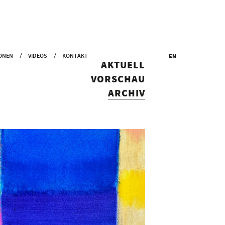
ONEN
VIDEOS
KONTAKT
EN
AKTUELL
VORSCHAU
ARCHIV