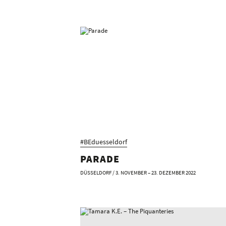
#BEduesseldorf
PARADE
DÜSSELDORF / 3. NOVEMBER – 23. DEZEMBER 2022