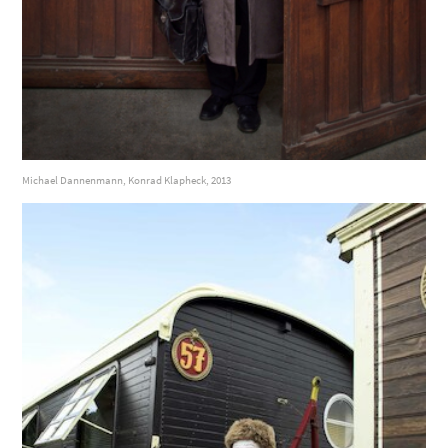
Michael Dannenmann, Konrad Klapheck, 2013