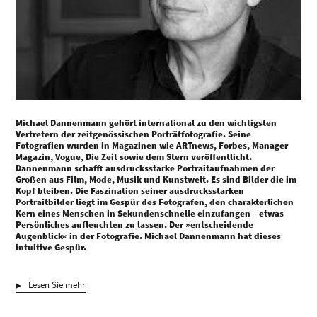
Michael Dannenmann gehört international zu den wichtigsten
Vertretern der zeitgenössischen Porträtfotografie. Seine
Fotografien wurden in Magazinen wie ARTnews, Forbes, Manager
Magazin, Vogue, Die Zeit sowie dem Stern veröffentlicht.
Dannenmann schafft ausdrucksstarke Portraitaufnahmen der
Großen aus Film, Mode, Musik und Kunstwelt. Es sind Bilder die im
Kopf bleiben. Die Faszination seiner ausdrucksstarken
Portraitbilder liegt im Gespür des Fotografen, den charakterlichen
Kern eines Menschen in Sekundenschnelle einzufangen – etwas
Persönliches aufleuchten zu lassen. Der »entscheidende
Augenblick« in der Fotografie. Michael Dannenmann hat dieses
intuitive Gespür.
Lesen Sie mehr