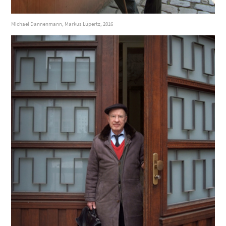
Michael Dannenmann, Markus Lüpertz, 2016