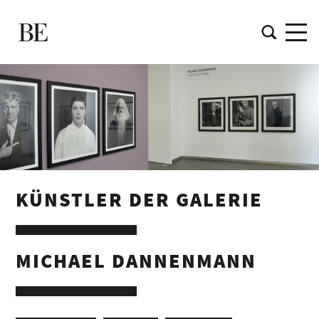
KÜNSTLER DER GALERIE
MICHAEL DANNENMANN