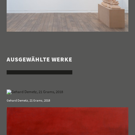
AUSGEWÄHLTE WERKE
Gehard Demetz, 21 Grams, 2018