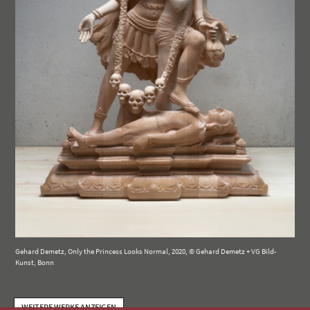
Gehard Demetz, Only the Princess Looks Normal, 2020, © Gehard Demetz + VG Bild-
Kunst, Bonn
WEITERE WERKE ANZEIGEN