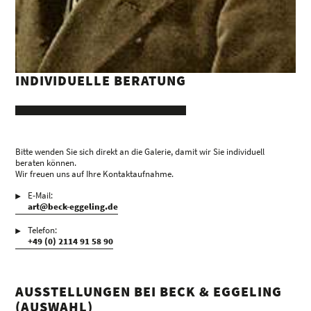
INDIVIDUELLE BERATUNG
Bitte wenden Sie sich direkt an die Galerie, damit wir Sie individuell
beraten können.
Wir freuen uns auf Ihre Kontaktaufnahme.
E-Mail:
art@beck-eggeling.de
Telefon:
+49 (0) 2114 91 58 90
AUSSTELLUNGEN BEI BECK & EGGELING
(AUSWAHL)